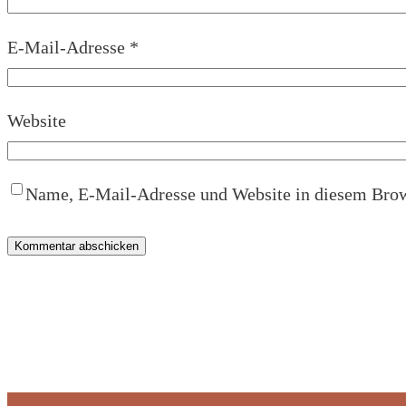
E-Mail-Adresse
*
Website
Name, E-Mail-Adresse und Website in diesem Brow