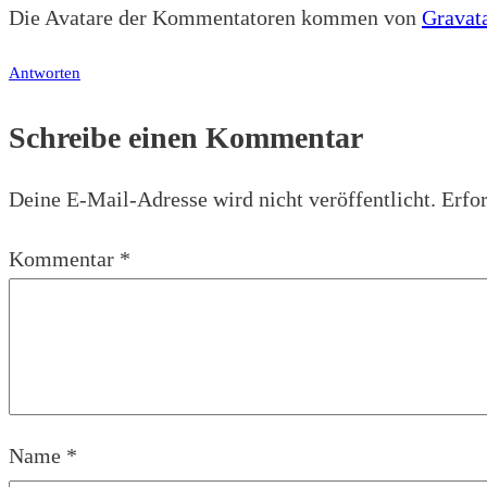
Die Avatare der Kommentatoren kommen von
Gravat
Antworten
Schreibe einen Kommentar
Deine E-Mail-Adresse wird nicht veröffentlicht.
Erfor
Kommentar
*
Name
*