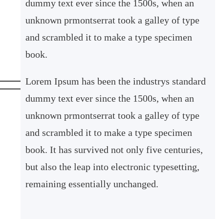
dummy text ever since the 1500s, when an
n
unknown prmontserrat took a galley of type
and scrambled it to make a type specimen
book.
Lorem Ipsum has been the industrys standard
dummy text ever since the 1500s, when an
unknown prmontserrat took a galley of type
and scrambled it to make a type specimen
book. It has survived not only five centuries,
but also the leap into electronic typesetting,
remaining essentially unchanged.