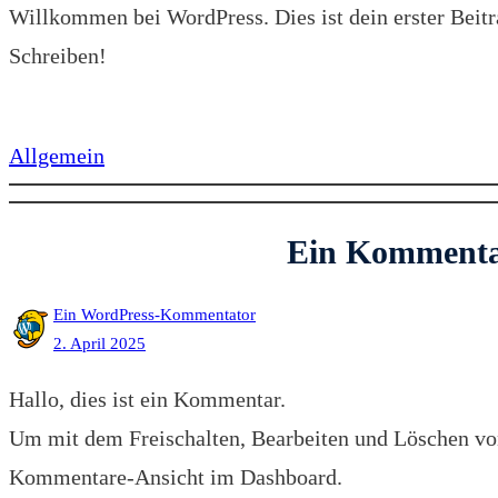
Willkommen bei WordPress. Dies ist dein erster Beitr
Schreiben!
Allgemein
Ein Kommentar
Ein WordPress-Kommentator
2. April 2025
Hallo, dies ist ein Kommentar.
Um mit dem Freischalten, Bearbeiten und Löschen vo
Kommentare-Ansicht im Dashboard.