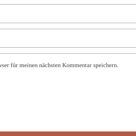
ser für meinen nächsten Kommentar speichern.