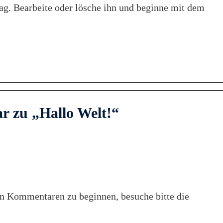
ag. Bearbeite oder lösche ihn und beginne mit dem
 zu „Hallo Welt!“
n Kommentaren zu beginnen, besuche bitte die