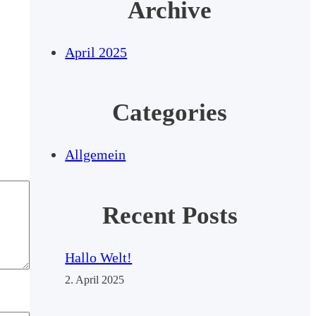
Archive
April 2025
Categories
Allgemein
Recent Posts
Hallo Welt!
2. April 2025